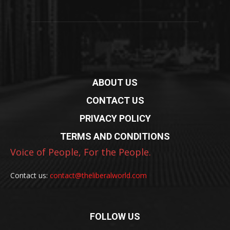
ABOUT US
CONTACT US
PRIVACY POLICY
TERMS AND CONDITIONS
Voice of People, For the People.
Contact us:
contact@theliberalworld.com
FOLLOW US