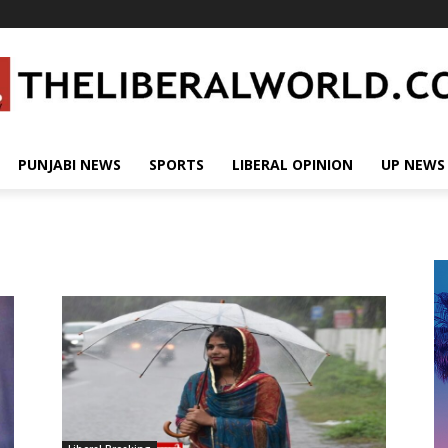
PUNJABI NEWS
SPORTS
LIBERAL OPINION
UP NEWS