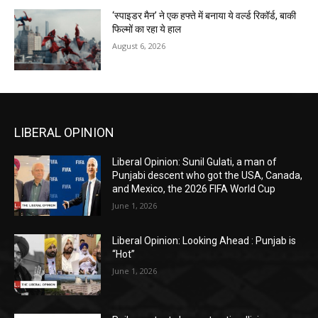
‘स्पाइडर मैन’ ने एक हफ्ते में बनाया ये वर्ल्ड रिकॉर्ड, बाकी
फिल्मों का रहा ये हाल
August 6, 2026
LIBERAL OPINION
Liberal Opinion: Sunil Gulati, a man of
Punjabi descent who got the USA, Canada,
and Mexico, the 2026 FIFA World Cup
June 1, 2026
Liberal Opinion: Looking Ahead : Punjab is
“Hot”
June 1, 2026