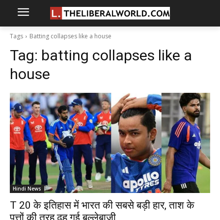
Tags
Batting collapses like a house
Tag:
batting collapses like a
house
Hindi News
T 20 के इतिहास में भारत की सबसे बड़ी हार, ताश के
पत्तों की तरह ढह गई बल्लेबाजी