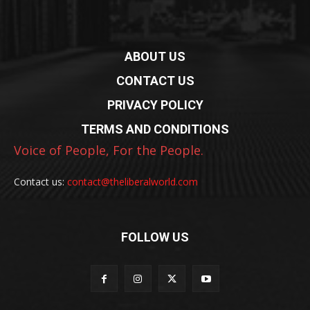
ABOUT US
CONTACT US
PRIVACY POLICY
TERMS AND CONDITIONS
Voice of People, For the People.
Contact us:
contact@theliberalworld.com
FOLLOW US