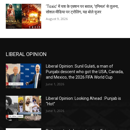
‘Toxic’ में यश के एक्शन पर बवाल, ‘एनिमल’ से तुलना,
सोशल मीडिया पर ट्रोलिंग, यह बोले यूजर
August 9, 2026
LIBERAL OPINION
Liberal Opinion: Sunil Gulati, a man of
Punjabi descent who got the USA, Canada,
and Mexico, the 2026 FIFA World Cup
June 1, 2026
Liberal Opinion: Looking Ahead : Punjab is
“Hot”
June 1, 2026