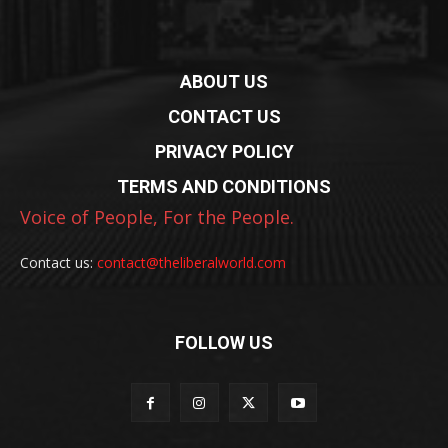
ABOUT US
CONTACT US
PRIVACY POLICY
TERMS AND CONDITIONS
Voice of People, For the People.
Contact us:
contact@theliberalworld.com
FOLLOW US