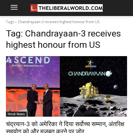
Tags
Chandrayaan-3 receives highest honour from US
Tag:
Chandrayaan-3 receives
highest honour from US
Hindi News
चंद्रयान-3 को अमेरिका ने दिया सर्वोच्च सम्मान, अंतरिक्ष
सहयोग को और मजबूत करने पर जोर